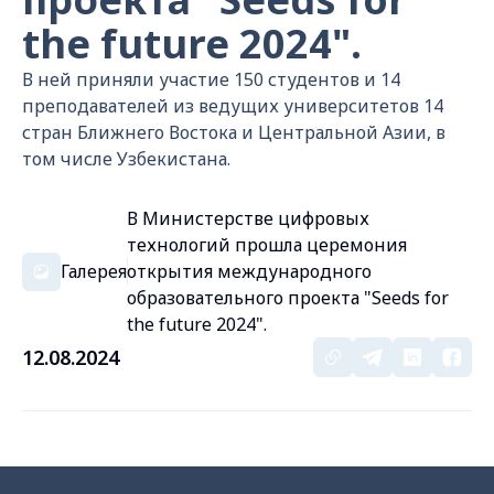
the future 2024".
В ней приняли участие 150 студентов и 14
преподавателей из ведущих университетов 14
стран Ближнего Востока и Центральной Азии, в
том числе Узбекистана.
В Министерстве цифровых
технологий прошла церемония
Галерея
открытия международного
образовательного проекта "Seeds for
the future 2024".
12.08.2024