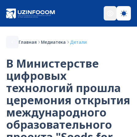
Главная
Медиатека
Детали
В Министерстве
цифровых
технологий прошла
церемония открытия
международного
образовательного
проекта "Seeds for