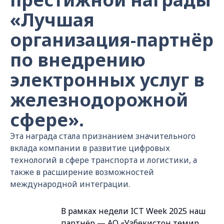
«Лучшая
организация-партнёр
по внедрению
электронных услуг в
железнодорожной
сфере».
Эта награда стала признанием значительного
вклада компании в развитие цифровых
технологий в сфере транспорта и логистики, а
также в расширение возможностей
международной интеграции.
В рамках недели ICT Week 2025 наш
партнёр — АО «Узбекистон темир