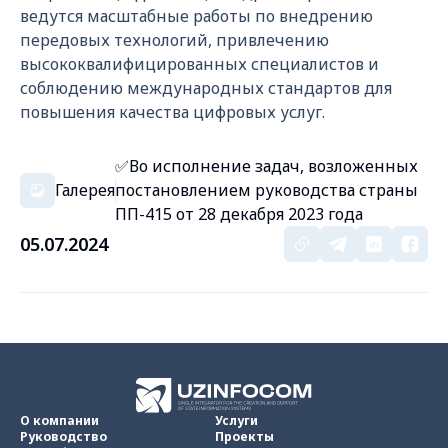
ведутся масштабные работы по внедрению
передовых технологий, привлечению
высококвалифицированных специалистов и
соблюдению международных стандартов для
повышения качества цифровых услуг.
✅Во исполнение задач, возложенных
Галерея
постановлением руководства страны
ПП-415 от 28 декабря 2023 года
05.07.2024
О компании
Услуги
Руководство
Проекты