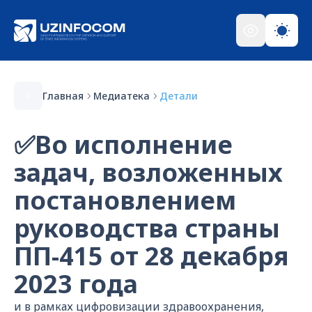
Главная
Медиатека
Детали
✅Во исполнение
задач, возложенных
постановлением
руководства страны
ПП-415 от 28 декабря
2023 года
и в рамках цифровизации здравоохранения,