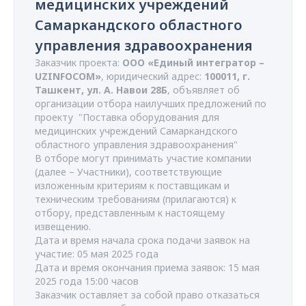
медицинских учреждений
Самаркандского областного
управления здравоохранения
Заказчик проекта:
ООО «Единый интегратор –
UZINFOCOM»
, юридический адрес:
100011, г.
Ташкент, ул. А. Навои 28Б
, объявляет об
организации отбора наилучших предложений по
проекту "Поставка оборудования для
медицинских учреждений Самаркандского
областного управления здравоохранения"
В отборе могут принимать участие компании
(далее – Участники), соответствующие
изложенным критериям к поставщикам и
техническим требованиям (прилагаются) к
отбору, представленным к настоящему
извещению.
Дата и время начала срока подачи заявок на
участие: 05 мая 2025 года
Дата и время окончания приема заявок: 15 мая
2025 года 15:00 часов
Заказчик оставляет за собой право отказаться