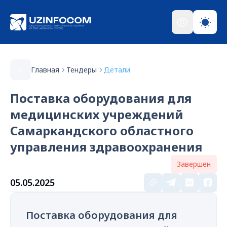
Главная
Тендеры
Детали
Поставка оборудования для
медицинских учреждений
Самаркандского областного
управления здравоохранения
Завершен
05.05.2025
Поставка оборудования для