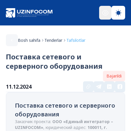
Bosh sahifa
Tenderlar
Tafsilotlar
Поставка сетевого и
серверного оборудования
Bajarildi
11.12.2024
Поставка сетевого и серверного
оборудования
Заказчик проекта:
ООО «Единый интегратор –
UZINFOCOM»
, юридический адрес:
100011, г.