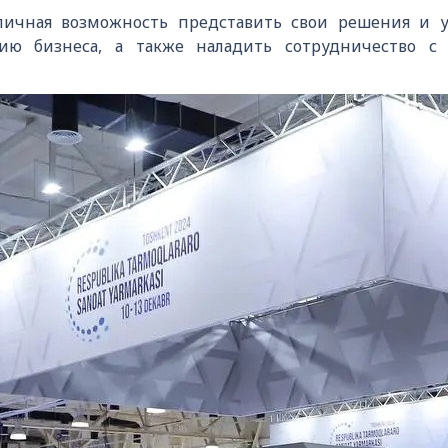
ичная возможность представить свои решения и у
ию бизнеса, а также наладить сотрудничество 