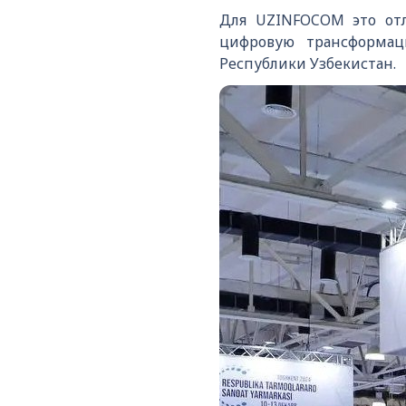
Для UZINFOCOM это отл
цифровую трансформац
Республики Узбекистан.