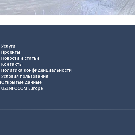
Услуги
Проекты
Новости и статьи
Контакты
Политика конфиденциальности
Условия пользования
и
Открытые данные
UZINFOCOM Europe