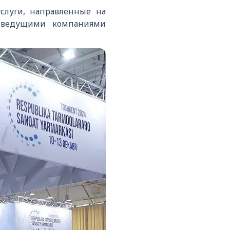
слуги, направленные на
с ведущими компаниями