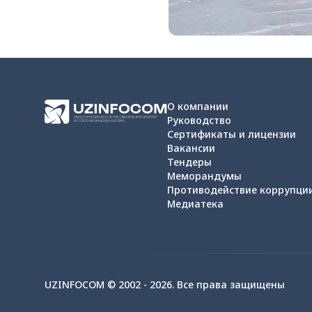
О компании
Руководство
Сертификаты и лицензии
Вакансии
Тендеры
Меморандумы
Противодействие коррупци
Медиатека
UZINFOCOM © 2002 -
2026
.
Все права защищены