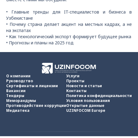
• Главные тренды для IT-специалистов и бизнеса в
Узбекистане
• Почему страна делает акцент на местных кадрах, а не
на экспатах
• Как технологический экспорт формирует будущее рынка
• Прогнозы и планы на 2025 год
О компании
Услуги
Руководство
Проекты
Сертификаты и лицензии
Новости и статьи
Вакансии
Контакты
Тендеры
Политика конфиденциальности
Меморандумы
Условия пользования
Противодействие коррупции
Открытые данные
Медиатека
UZINFOCOM Europe