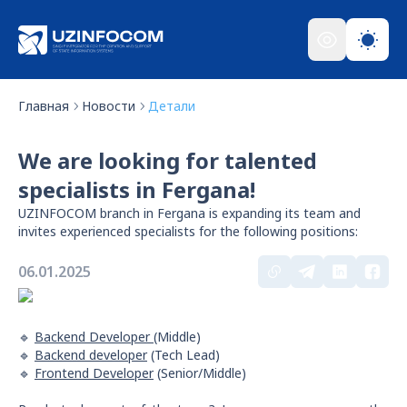
Главная
Новости
Детали
We are looking for talented
specialists in Fergana!
UZINFOCOM branch in Fergana is expanding its team and
invites experienced specialists for the following positions:
06.01.2025
🔹
Backend Developer
(Middle)
🔹
Backend developer
(Tech Lead)
🔹
Frontend Developer
(Senior/Middle)