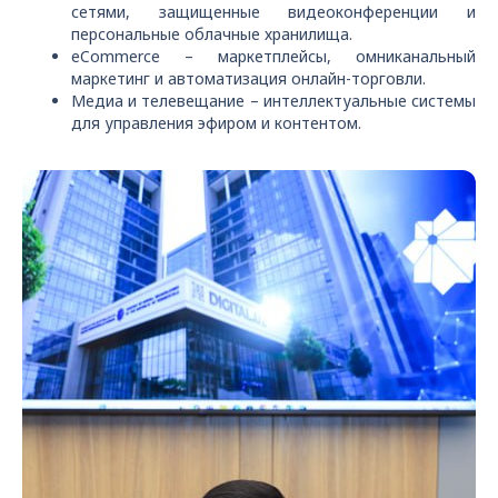
сетями, защищенные видеоконференции и
персональные облачные хранилища.
eCommerce – маркетплейсы, омниканальный
маркетинг и автоматизация онлайн-торговли.
Медиа и телевещание – интеллектуальные системы
для управления эфиром и контентом.