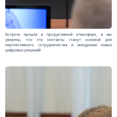
Встреча прошла в продуктивной атмосфере, и мы
уверены, что эти контакты станут основой для
перспективного сотрудничества и внедрения новых
цифровых решений!