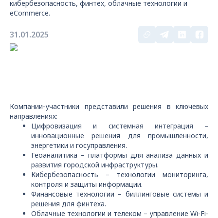
кибербезопасность, финтех, облачные технологии и
eCommerce.
31.01.2025
Компании-участники представили решения в ключевых
направлениях:
Цифровизация и системная интеграция –
инновационные решения для промышленности,
энергетики и госуправления.
Геоаналитика – платформы для анализа данных и
развития городской инфраструктуры.
Кибербезопасность – технологии мониторинга,
контроля и защиты информации.
Финансовые технологии – биллинговые системы и
решения для финтеха.
Облачные технологии и телеком – управление Wi-Fi-