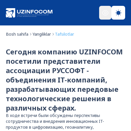
Bosh sahifa
Yangiliklar
Tafsilotlar
Сегодня компанию UZINFOCOM
посетили представители
ассоциации РУССОФТ -
объединения IT-компаний,
разрабатывающих передовые
технологические решения в
различных сферах.
В ходе встречи были обсуждены перспективы
сотрудничества и внедрения инновационных IT-
продуктов в цифровизацию, геоаналитику,