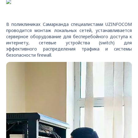
В поликлиниках Самарканда специалистами UZINFOCOM
проводится монтаж локальных сетей, устанавливается
серверное оборудование для бесперебойного доступа к
интернету, сетевые устройства (switch) для
эффективного распределения трафика и системы
безопасности firewall.