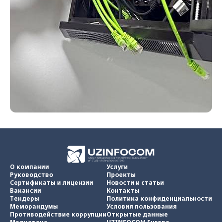
О компании
Услуги
Руководство
Проекты
Сертификаты и лицензии
Новости и статьи
Вакансии
Контакты
Тендеры
Политика конфиденциальности
Меморандумы
Условия пользования
Противодействие коррупции
Открытые данные