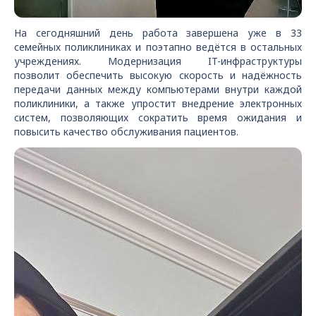
На сегодняшний день работа завершена уже в 33
семейных поликлиниках и поэтапно ведётся в остальных
учреждениях. Модернизация IT-инфраструктуры
позволит обеспечить высокую скорость и надёжность
передачи данных между компьютерами внутри каждой
поликлиники, а также упростит внедрение электронных
систем, позволяющих сократить время ожидания и
повысить качество обслуживания пациентов.