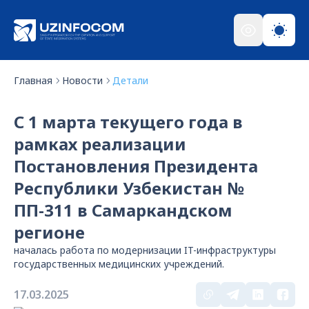
Главная
Новости
Детали
С 1 марта текущего года в
рамках реализации
Постановления Президента
Республики Узбекистан №
ПП-311 в Самаркандcком
регионе
началась работа по модернизации IT-инфраструктуры
государственных медицинских учреждений.
17.03.2025