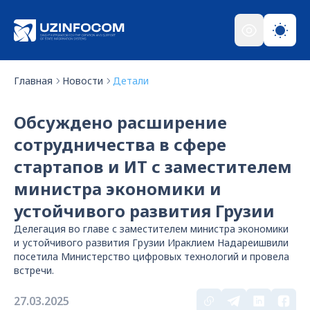
Главная
Новости
Детали
Обсуждено расширение
сотрудничества в сфере
стартапов и ИТ с заместителем
министра экономики и
устойчивого развития Грузии
Делегация во главе с заместителем министра экономики
и устойчивого развития Грузии Ираклием Надареишвили
посетила Министерство цифровых технологий и провела
встречи.
27.03.2025