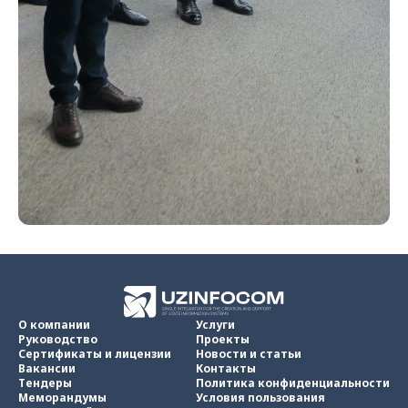
О компании
Услуги
Руководство
Проекты
Сертификаты и лицензии
Новости и статьи
Вакансии
Контакты
Тендеры
Политика конфиденциальности
Меморандумы
Условия пользования