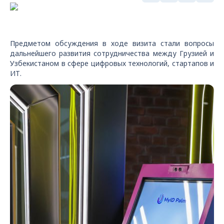
Предметом обсуждения в ходе визита стали вопросы
дальнейшего развития сотрудничества между Грузией и
Узбекистаном в сфере цифровых технологий, стартапов и
ИТ.