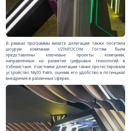
В рамках программы визита делегация также посетила
шоурум компании UZINFOCOM. Гостям были
представлены ключевые проекты компании,
направленные на развитие цифровых технологий в
Узбекистане. Участники делегации также протестировали
устройство MyID Palm, оценив его удобство и потенциал
внедрения в различных сферах.