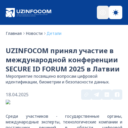
Главная
Новости
Детали
UZINFOCOM принял участие в
международной конференции
SECURE ID FORUM 2025 в Латвии
Мероприятие посвящено вопросам цифровой
идентификации, биометрии и безопасности данных.
18.04.2025
Среди участников - государственные органы,
международные эксперты, технологические компании и
поставщики решений в области цифровой