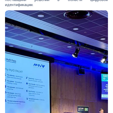
идентификации.