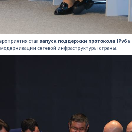
роприятия стал
запуск поддержки протокола IPv6
в
к модернизации сетевой инфраструктуры страны.