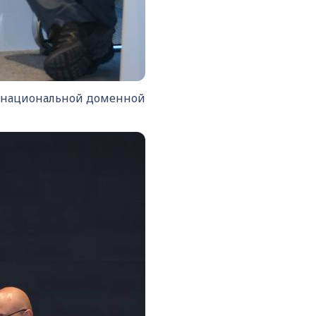
 национальной доменной