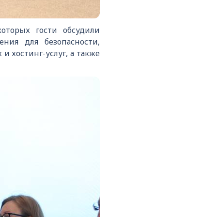
которых гости обсудили
ния для безопасности,
 хостинг-услуг, а также