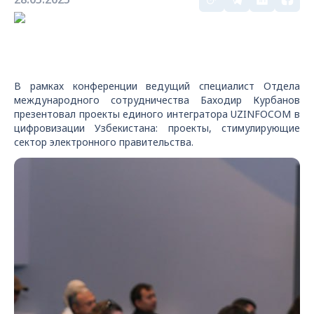
В рамках конференции ведущий специалист Отдела
международного сотрудничества Баходир Курбанов
презентовал проекты единого интегратора UZINFOCOM в
цифровизации Узбекистана: проекты, стимулирующие
сектор электронного правительства.