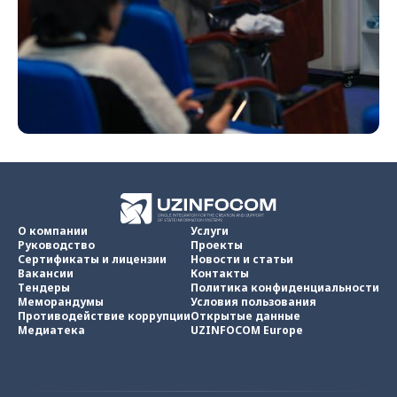
О компании
Услуги
Руководство
Проекты
Сертификаты и лицензии
Новости и статьи
Вакансии
Контакты
Тендеры
Политика конфиденциальности
Меморандумы
Условия пользования
Противодействие коррупции
Открытые данные
Медиатека
UZINFOCOM Europe