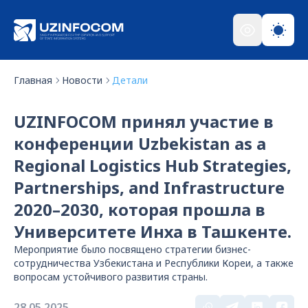
Главная
Новости
Детали
UZINFOCOM принял участие в
конференции Uzbekistan as a
Regional Logistics Hub Strategies,
Partnerships, and Infrastructure
2020–2030, которая прошла в
Университете Инха в Ташкенте.
Мероприятие было посвящено стратегии бизнес-
сотрудничества Узбекистана и Республики Кореи, а также
вопросам устойчивого развития страны.
28.05.2025