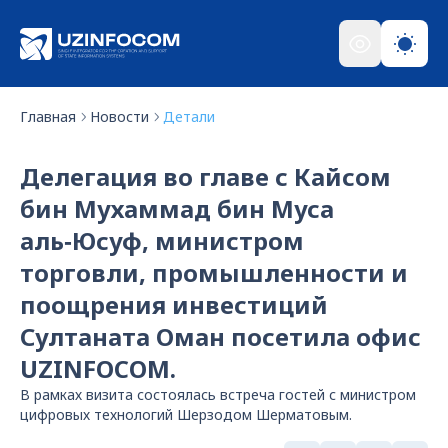
Главная
Новости
Детали
Делегация во главе с Кайсом
бин Мухаммад бин Муса
аль‑Юсуф, министром
торговли, промышленности и
поощрения инвестиций
Султаната Оман посетила офис
UZINFOCOM.
В рамках визита состоялась встреча гостей с министром
цифровых технологий Шерзодом Шерматовым.