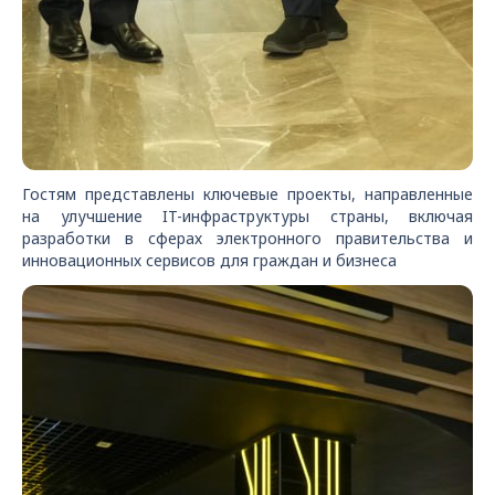
Гостям представлены ключевые проекты, направленные
на улучшение IT-инфраструктуры страны, включая
разработки в сферах электронного правительства и
инновационных сервисов для граждан и бизнеса