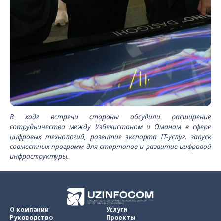
В ходе встречи стороны обсудили расширение
сотрудничества между Узбекистаном и Оманом в сфере
цифровых технологий, развитие экспорта IT-услуг, запуск
совместных программ для стартапов и развитие цифровой
инфраструктуры.
О компании
Услуги
Руководство
Проекты