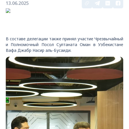
13.06.2025
В составе делегации также принял участие Чрезвычайный
и Полномочный Посол Султаната Оман в Узбекистане
Вафа Джабр Насир аль-Бусаиди.