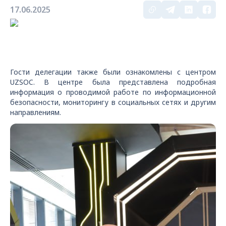
17.06.2025
Гости делегации также были ознакомлены с центром
UZSOC. В центре была представлена подробная
информация о проводимой работе по информационной
безопасности, мониторингу в социальных сетях и другим
направлениям.