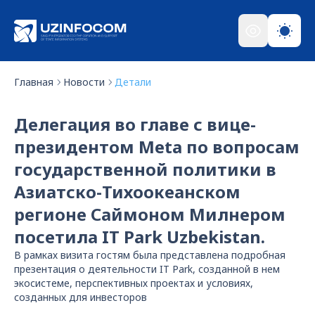
Главная
Новости
Детали
Делегация во главе с вице-
президентом Meta по вопросам
государственной политики в
Азиатско-Тихоокеанском
регионе Саймоном Милнером
посетила IT Park Uzbekistan.
В рамках визита гостям была представлена подробная
презентация о деятельности IT Park, созданной в нем
экосистеме, перспективных проектах и условиях,
созданных для инвесторов