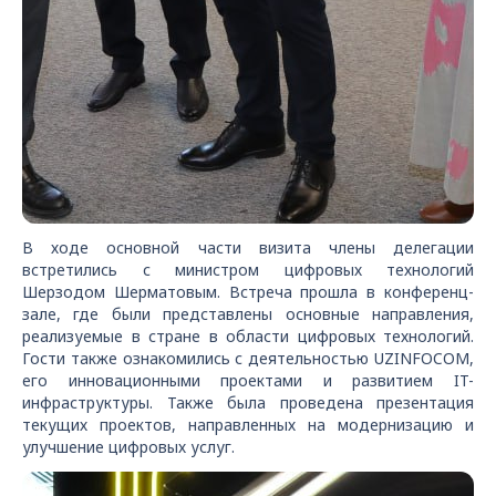
В ходе основной части визита члены делегации
встретились с министром цифровых технологий
Шерзодом Шерматовым. Встреча прошла в конференц-
зале, где были представлены основные направления,
реализуемые в стране в области цифровых технологий.
Гости также ознакомились с деятельностью UZINFOCOM,
его инновационными проектами и развитием IT-
инфраструктуры. Также была проведена презентация
текущих проектов, направленных на модернизацию и
улучшение цифровых услуг.