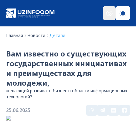
Главная
Новости
Детали
Вам известно о существующих
государственных инициативах
и преимуществах для
молодежи,
желающей развивать бизнес в области информационных
технологий?
25.06.2025