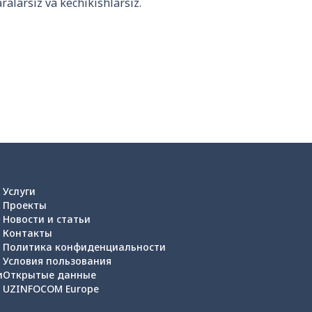
alarsiz va kechikishlarsiz.
Услуги
Проекты
Новости и статьи
Контакты
Политика конфиденциальности
Условия пользования
и
Открытые данные
UZINFOCOM Europe