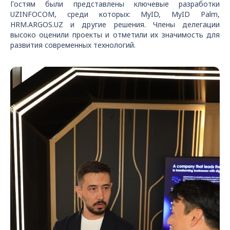
Гостям были представлены ключевые разработки
UZINFOCOM, среди которых: MyID, MyID Palm,
HRM.ARGOS.UZ и другие решения. Члены делегации
высоко оценили проекты и отметили их значимость для
развития современных технологий.