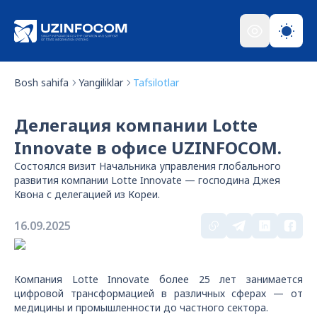
Bosh sahifa
Yangiliklar
Tafsilotlar
Делегация компании Lotte
Innovate в офисе UZINFOCOM.
Состоялся визит Начальника управления глобального
развития компании Lotte Innovate — господина Джея
Квона с делегацией из Кореи.
16.09.2025
Компания Lotte Innovate более 25 лет занимается
цифровой трансформацией в различных сферах — от
медицины и промышленности до частного сектора.