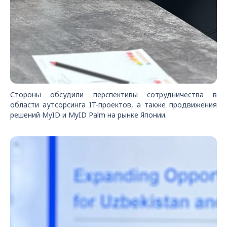
Стороны обсудили перспективы сотрудничества в
области аутсорсинга IT-проектов, а также продвижения
решений MyID и MyID Palm на рынке Японии.