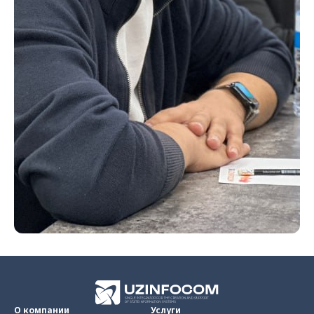
О компании
Услуги