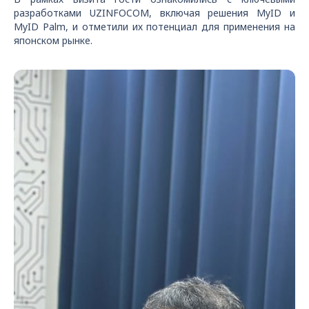
разработками UZINFOCOM, включая решения MyID и
MyID Palm, и отметили их потенциал для применения на
японском рынке.