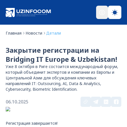
Главная
Новости
Детали
Закрытие регистрации на
Bridging IT Europe & Uzbekistan!
Уже 8 октября в Риге состоится международный форум,
который объединит экспертов и компании из Европы и
Центральной Азии для обсуждения ключевых
направлений IT: Outsourcing, AI, Data & Analytics,
Cybersecurity, Biometric Identification.
06.10.2025
Регистрация завершается!