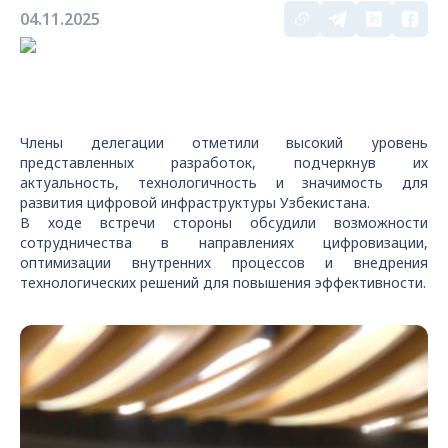
04.11.2025
Члены делегации отметили высокий уровень
представленных разработок, подчеркнув их
актуальность, технологичность и значимость для
развития цифровой инфраструктуры Узбекистана.
В ходе встречи стороны обсудили возможности
сотрудничества в направлениях цифровизации,
оптимизации внутренних процессов и внедрения
технологических решений для повышения эффективности.