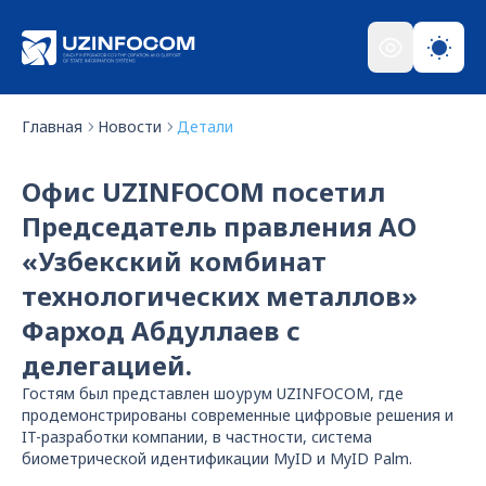
Главная
Новости
Детали
Офис UZINFOCOM посетил
Председатель правления АО
«Узбекский комбинат
технологических металлов»
Фарход Абдуллаев с
делегацией.
Гостям был представлен шоурум UZINFOCOM, где
продемонстрированы современные цифровые решения и
IT-разработки компании, в частности, система
биометрической идентификации MyID и MyID Palm.