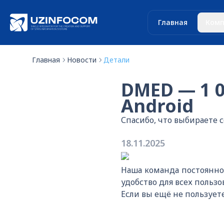
Главная
Комп
Главная
Новости
Детали
DMED — 1 0
Android
Спасибо, что выбираете
18.11.2025
Наша команда постоянно
удобство для всех пользо
Если вы ещё не пользует