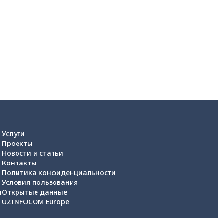
Услуги
Проекты
Новости и статьи
Контакты
Политика конфиденциальности
Условия пользования
и
Открытые данные
UZINFOCOM Europe