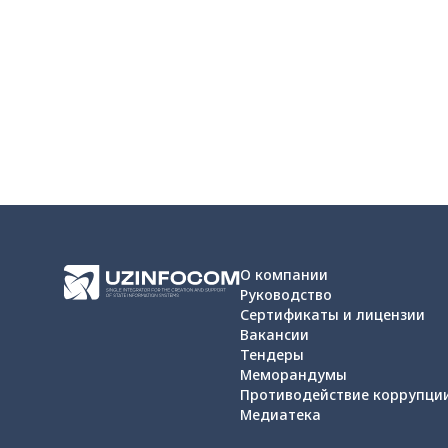
О компании
Руководство
Сертификаты и лицензии
Вакансии
Тендеры
Меморандумы
Противодействие коррупци
Медиатека