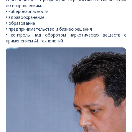
по направлениям:
• кибербезопасность
• здравоохранение
• образование
• предпринимательство и бизнес-решения
• контроль над оборотом наркотических веществ с
применением AI-технологий