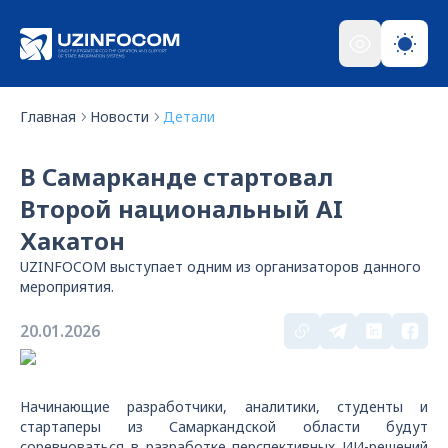
Главная
Новости
Детали
В Самарканде стартовал
Второй национальный AI
Хакатон
UZINFOCOM выступает одним из организаторов данного
мероприятия.
20.01.2026
Начинающие разработчики, аналитики, студенты и
стартаперы из Самаркандской области будут
соревноваться в разработке перспективных ИИ-решений