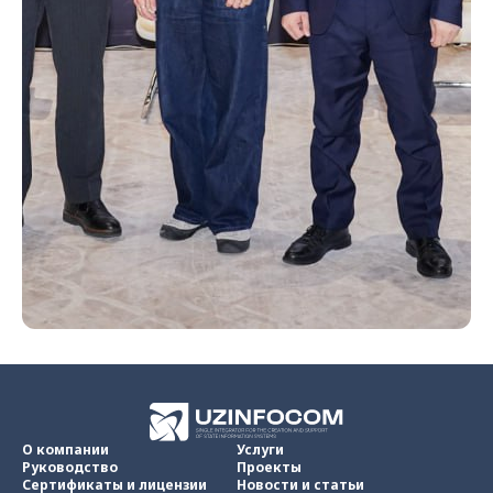
О компании
Услуги
Руководство
Проекты
Сертификаты и лицензии
Новости и статьи