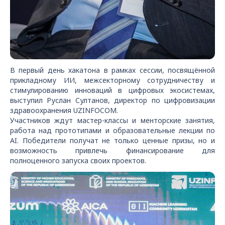
В первый день хакатона в рамках сессии, посвящённой
прикладному ИИ, межсекторному сотрудничеству и
стимулированию инноваций в цифровых экосистемах,
выступил Руслан Султанов, директор по цифровизации
здравоохранения UZINFOCOM.
Участников ждут мастер-классы и менторские занятия,
работа над прототипами и образовательные лекции по
AI. Победители получат не только ценные призы, но и
возможность привлечь финансирование для
полноценного запуска своих проектов.