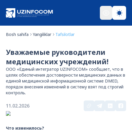
Bosh sahifa
Yangiliklar
Tafsilotlar
Уважаемые руководители
медицинских учреждений!
ООО «Единый интегратор UZINFOCOM» сообщает, что в
целях обеспечения достоверности медицинских данных в
единой медицинской информационной системе DMED,
порядок внесения изменений в систему взят под строгий
контроль.
11.02.2026
Что изменилось?