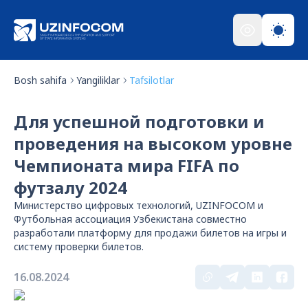
Bosh sahifa
Yangiliklar
Tafsilotlar
Для успешной подготовки и
проведения на высоком уровне
Чемпионата мира FIFA по
футзалу 2024
Министерство цифровых технологий, UZINFOCOM и
Футбольная ассоциация Узбекистана совместно
разработали платформу для продажи билетов на игры и
систему проверки билетов.
16.08.2024