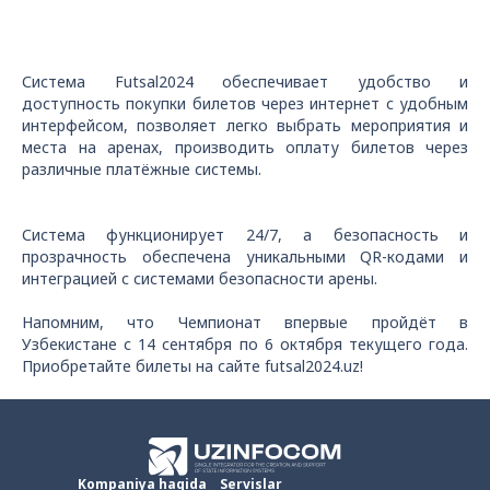
Система Futsal2024 обеспечивает удобство и
доступность покупки билетов через интернет с удобным
интерфейсом, позволяет легко выбрать мероприятия и
места на аренах, производить оплату билетов через
различные платёжные системы.
Система функционирует 24/7, а безопасность и
прозрачность обеспечена уникальными QR-кодами и
интеграцией с системами безопасности арены.
Напомним, что Чемпионат впервые пройдёт в
Узбекистане с 14 сентября по 6 октября текущего года.
Приобретайте билеты на сайте futsal2024.uz!
Kompaniya haqida
Servislar