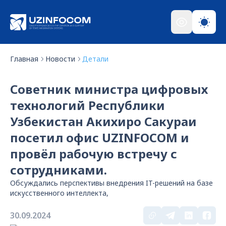
Главная
Новости
Детали
Советник министра цифровых
технологий Республики
Узбекистан Акихиро Сакураи
посетил офис UZINFOCOM и
провёл рабочую встречу с
сотрудниками.
Обсуждались перспективы внедрения IT-решений на базе
искусственного интеллекта,
30.09.2024