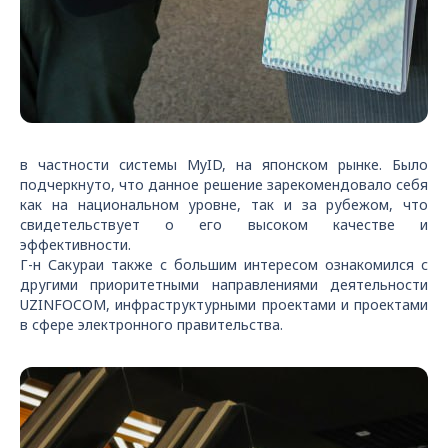
в частности системы MyID, на японском рынке. Было
подчеркнуто, что данное решение зарекомендовало себя
как на национальном уровне, так и за рубежом, что
свидетельствует о его высоком качестве и
эффективности.
Г-н Сакураи также с большим интересом ознакомился с
другими приоритетными направлениями деятельности
UZINFOCOM, инфраструктурными проектами и проектами
в сфере электронного правительства.