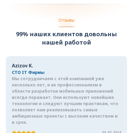
Отзывы
99% наших клиентов довольны
нашей работой
Azizov K.
CTO IT Фирмы
Мы сотрудничаем с этой компанией уже
несколько лет, и их профессионализм в
области разработки мобильных приложений
всегда поражает. Они используют новейшие
технологии и следуют лучшим практикам, что
позволяет нам реализовывать самые
амбициозные проекты с высоким качеством и
в срок.
01.07.2024