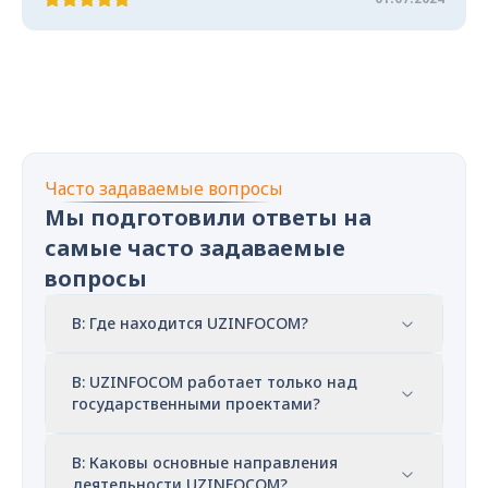
Часто задаваемые вопросы
Мы подготовили ответы на
самые часто задаваемые
вопросы
В: Где находится UZINFOCOM?
В: UZINFOCOM работает только над
государственными проектами?
В: Каковы основные направления
деятельности UZINFOCOM?