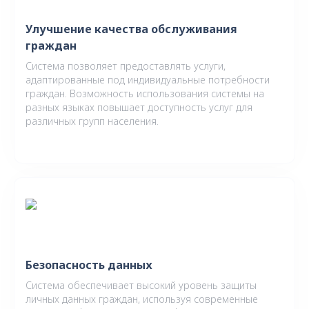
Улучшение качества обслуживания
граждан
Система позволяет предоставлять услуги,
адаптированные под индивидуальные потребности
граждан. Возможность использования системы на
разных языках повышает доступность услуг для
различных групп населения.
Безопасность данных
Система обеспечивает высокий уровень защиты
личных данных граждан, используя современные