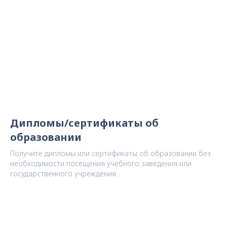
Дипломы/сертификаты об
образовании
Получите дипломы или сертификаты об образовании без
необходимости посещения учебного заведения или
государственного учреждения.