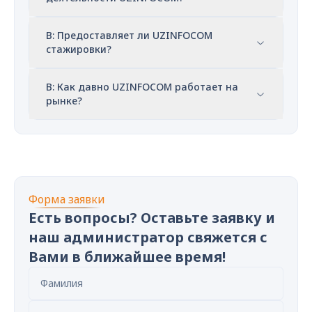
В: Предоставляет ли UZINFOCOM
стажировки?
В: Как давно UZINFOCOM работает на
рынке?
Форма заявки
Есть вопросы? Оставьте заявку и
наш администратор свяжется с
Вами в ближайшее время!