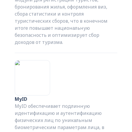
бронирования жилья, оформления виз,
сбора статистики и контроля
туристических сборов, что в конечном
итоге повышает национальную
безопасность и оптимизирует сбор
доходов от туризма.
MyID
MyID обеспечивает подлинную
идентификацию и аутентификацию
физических лиц по уникальным
биометрическим параметрам лица, в