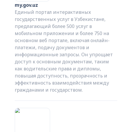
my.gov.uz
Единый портал интерактивных
государственных услуг в Узбекистане,
предлагающий более 500 услуг в
мобильном приложении и более 750 на
основном веб портале, включая онлайн-
платежи, подачу документов и
информационные запросы. Он упрощает
доступ к основным документам, таким
как водительские права и дипломы,
повышая доступность, прозрачность и
эффективность взаимодействия между
гражданами и государством.