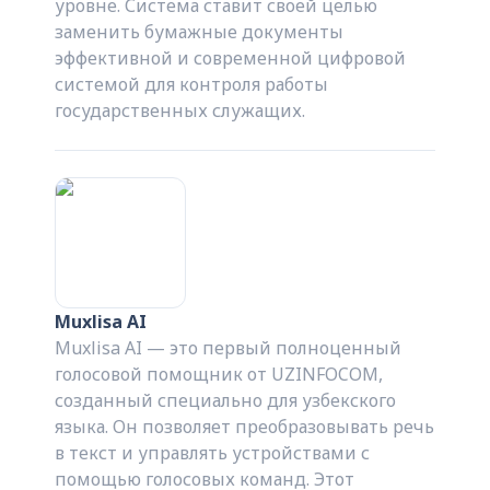
уровне. Система ставит своей целью
заменить бумажные документы
эффективной и современной цифровой
системой для контроля работы
государственных служащих.
Muxlisa AI
Muxlisa AI — это первый полноценный
голосовой помощник от UZINFOCOM,
созданный специально для узбекского
языка. Он позволяет преобразовывать речь
в текст и управлять устройствами с
помощью голосовых команд. Этот