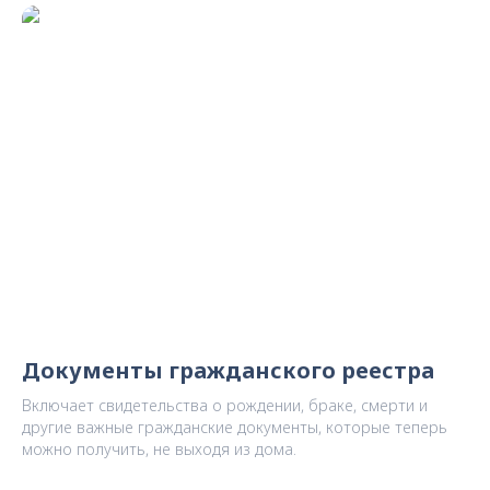
Документы гражданского реестра
Включает свидетельства о рождении, браке, смерти и
другие важные гражданские документы, которые теперь
можно получить, не выходя из дома.