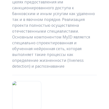
целях предоставления им
санкционированного доступа к
банковским и иным услугам как удаленно
так и в явочном порядке. Реализация
проекта полностью осуществлена
отечественными специалистами.
Основным компонентом MyID является
специально спроектированная и
обученная нейронная сеть, которая
выполняет такие процессы как
определение жизненности (liveness
detection) и распознавание