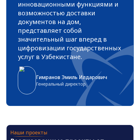
инновационными функциями и
возможностью доставки
документов на дом,
представляет собой
значительный шаг вперед в
цифровизации государственных
услуг в Узбекистане.
Гимранов Эмиль Илдарович
Генеральный директор
Наши проекты