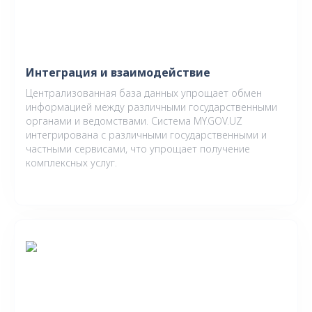
Интеграция и взаимодействие
Централизованная база данных упрощает обмен
информацией между различными государственными
органами и ведомствами. Система MY.GOV.UZ
интегрирована с различными государственными и
частными сервисами, что упрощает получение
комплексных услуг.