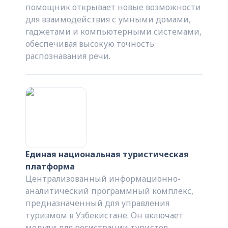
помощник открывает новые возможности
для взаимодействия с умными домами,
гаджетами и компьютерными системами,
обеспечивая высокую точность
распознавания речи.
Единая национальная туристическая
платформа
Централизованный информационно-
аналитический программный комплекс,
предназначенный для управления
туризмом в Узбекистане. Он включает
модули для регистрации туристов,