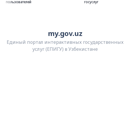
пользователей
госуслуг
my.gov.uz
Единый портал интерактивных государственных
услуг (ЕПИГУ) в Узбекистане