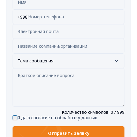
+998
Тема сообщения
Количество символов
:
0
/ 999
Я даю согласие на обработку данных
Отправить заявку