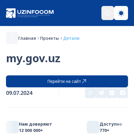
Главная
Проекты
Детали
my.gov.uz
Перейти на сайт
09.07.2024
Нам доверяют
Доступно
12 000 000+
770+