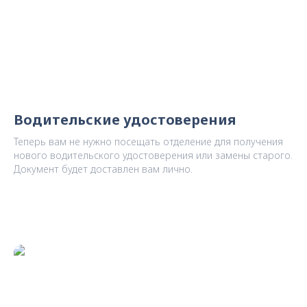
Водительские удостоверения
Теперь вам не нужно посещать отделение для получения
нового водительского удостоверения или замены старого.
Документ будет доставлен вам лично.