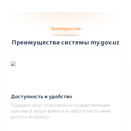
Преимущества
Преимущества системы my.gov.uz
Доступность и удобство
Граждане могут пользоваться государственными
услугами в любое время и из любого места, имея
доступ к интернету.