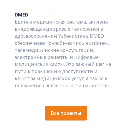
DMED
Единая медицинская система, активно
внедряющая цифровые технологии в
здравоохранении Узбекистана. DMED
обеспечивает онлайн-запись на прием,
телемедицинские консультации,
электронные рецепты и цифровые
медицинские карты. Это важный шаг на
пути к повышению доступности и
качества медицинских услуг, а также к
повышению вовлеченности пациентов.
Все проекты