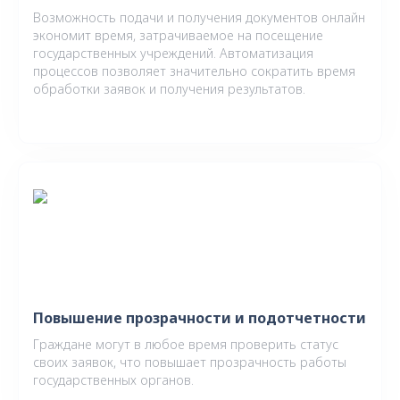
Возможность подачи и получения документов онлайн
экономит время, затрачиваемое на посещение
государственных учреждений. Автоматизация
процессов позволяет значительно сократить время
обработки заявок и получения результатов.
Повышение прозрачности и подотчетности
Граждане могут в любое время проверить статус
своих заявок, что повышает прозрачность работы
государственных органов.