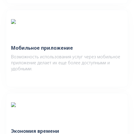
Мобильное приложение
Возможность использования услуг через мобильное
приложение делает их еще более доступными и
удобными.
Экономия времени