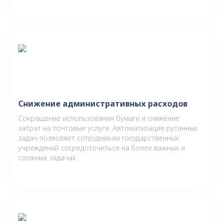
Снижение административных расходов
Сокращение использования бумаги и снижение
затрат на почтовые услуги. Автоматизация рутинных
задач позволяет сотрудникам государственных
учреждений сосредоточиться на более важных и
сложных задачах.