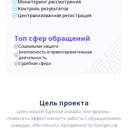
Мониторинг рассмотрения
Контроль результатов
Централизованная регистрация
Топ сфер обращений
Социальная защита
Безопасность и правоохранительная
деятельность
Судебная сфера
Цель проекта
Цель нашей Единой онлайн платформы -
повысить эффективность работы с обращениями
граждан, обеспечить прозрачность процессов