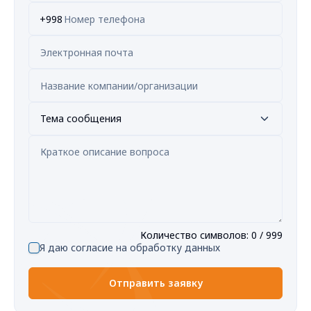
+998
Тема сообщения
Количество символов
:
0
/ 999
Я даю согласие на обработку данных
Отправить заявку