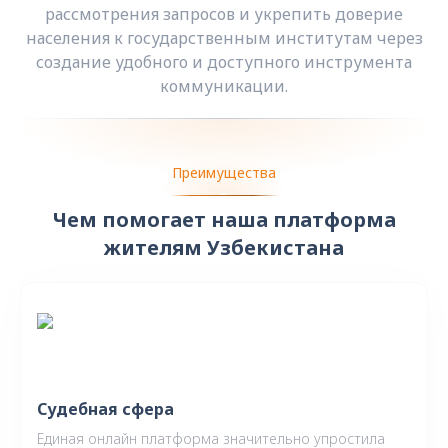
рассмотрения запросов и укрепить доверие
населения к государственным институтам через
создание удобного и доступного инструмента
коммуникации.
Преимущества
Чем помогает наша платформа
жителям Узбекистана
Судебная сфера
Единая онлайн платформа значительно упростила