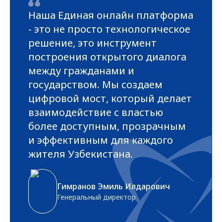
Наша Единая онлайн платформа
- это не просто технологическое
решение, это инструмент
построения открытого диалога
между гражданами и
государством. Мы создаем
цифровой мост, который делает
взаимодействие с властью
более доступным, прозрачным
и эффективным для каждого
жителя Узбекистана.
Гимранов Эмиль Илдарович
Генеральный директор