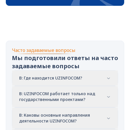
Часто задаваемые вопросы
Мы подготовили ответы на часто
задаваемые вопросы
В: Где находится UZINFOCOM?
В: UZINFOCOM работает только над
государственными проектами?
В: Каковы основные направления
деятельности UZINFOCOM?