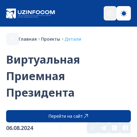
Главная
Проекты
Детали
Виртуальная
Приемная
Президента
Перейти на сайт
06.08.2024