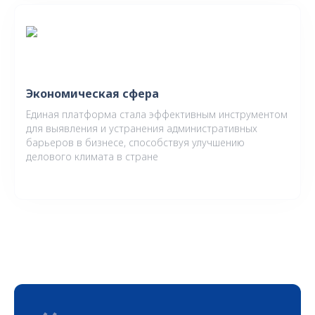
Экономическая сфера
Единая платформа стала эффективным инструментом
для выявления и устранения административных
барьеров в бизнесе, способствуя улучшению
делового климата в стране