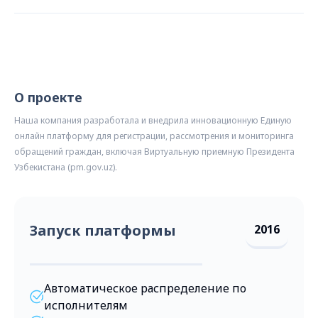
О проекте
Наша компания разработала и внедрила инновационную Единую
онлайн платформу для регистрации, рассмотрения и мониторинга
обращений граждан, включая Виртуальную приемную Президента
Узбекистана (pm.gov.uz).
Запуск платформы
2016
Автоматическое распределение по
исполнителям