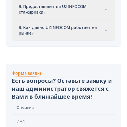
В: Предоставляет ли UZINFOCOM
стажировки?
В: Как давно UZINFOCOM работает на
рынке?
Форма заявки
Есть вопросы? Оставьте заявку и
наш администратор свяжется с
Вами в ближайшее время!