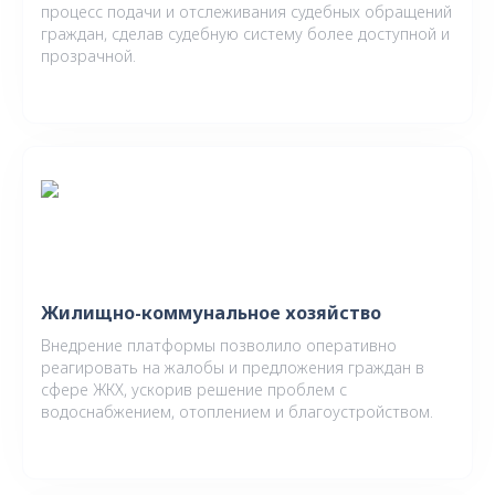
процесс подачи и отслеживания судебных обращений
граждан, сделав судебную систему более доступной и
прозрачной.
Жилищно-коммунальное хозяйство
Внедрение платформы позволило оперативно
реагировать на жалобы и предложения граждан в
сфере ЖКХ, ускорив решение проблем с
водоснабжением, отоплением и благоустройством.