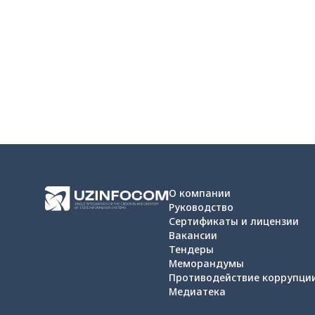
О компании
Руководство
Сертификаты и лицензии
Вакансии
Тендеры
Меморандумы
Противодействие коррупци
Медиатека