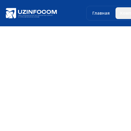
Главная
Комп