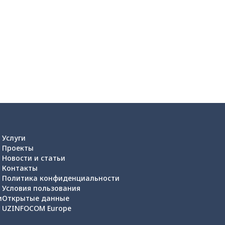
Услуги
Проекты
Новости и статьи
Контакты
Политика конфиденциальности
Условия пользования
и
Открытые данные
UZINFOCOM Europe