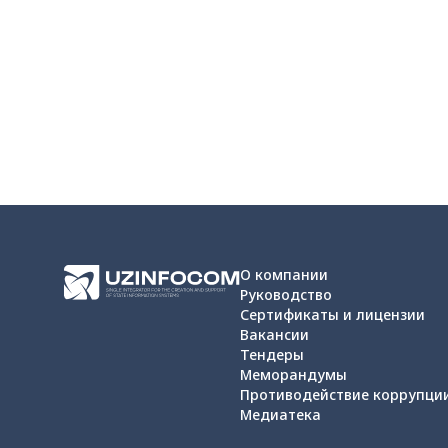
О компании
Руководство
Сертификаты и лицензии
Вакансии
Тендеры
Меморандумы
Противодействие коррупци
Медиатека