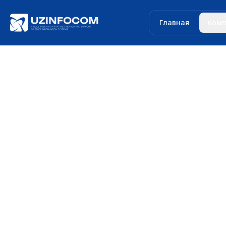
Главная
Комп