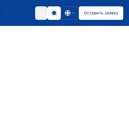
ы
Оставить заявку