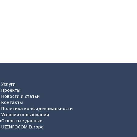
Услуги
Проекты
Новости и статьи
Контакты
Политика конфиденциальности
Условия пользования
и
Открытые данные
UZINFOCOM Europe