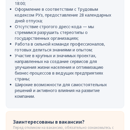
18:00;
Оформление в соответствии с Трудовым
кодексом РУз, предоставление 28 календарных
дней отпуска;
Отсутствие строгого дресс-кода — мы
стремимся разрушить стереотипы о
государственных организациях;
Работа в сильной команде профессионалов,
готовых делиться знаниями и опытом;
Участие в крупных и значимых проектах,
направленных на создание сервисов для
улучшения жизни населения и оптимизацию
бизнес-процессов в ведущих предприятиях
страны;
Широкие возможности для самостоятельных
решений и активного влияния на развитие
компании.
Заинтересованы в вакансии?
Перед откликом на вакансию, обязательно ознакомьтесь с