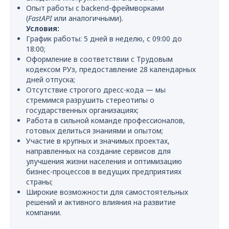
Опыт работы с backend-фреймворками
(
FastAPI
или аналогичными).
Условия:
График работы: 5 дней в неделю, с 09:00 до
18:00;
Оформление в соответствии с Трудовым
кодексом РУз, предоставление 28 календарных
дней отпуска;
Отсутствие строгого дресс-кода — мы
стремимся разрушить стереотипы о
государственных организациях;
Работа в сильной команде профессионалов,
готовых делиться знаниями и опытом;
Участие в крупных и значимых проектах,
направленных на создание сервисов для
улучшения жизни населения и оптимизацию
бизнес-процессов в ведущих предприятиях
страны;
Широкие возможности для самостоятельных
решений и активного влияния на развитие
компании.