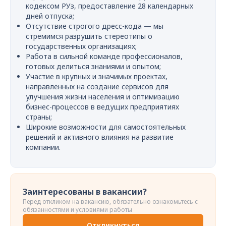
кодексом РУз, предоставление 28 календарных
дней отпуска;
Отсутствие строгого дресс-кода — мы
стремимся разрушить стереотипы о
государственных организациях;
Работа в сильной команде профессионалов,
готовых делиться знаниями и опытом;
Участие в крупных и значимых проектах,
направленных на создание сервисов для
улучшения жизни населения и оптимизацию
бизнес-процессов в ведущих предприятиях
страны;
Широкие возможности для самостоятельных
решений и активного влияния на развитие
компании.
Заинтересованы в вакансии?
Перед откликом на вакансию, обязательно ознакомьтесь с
обязанностями и условиями работы
Откликнуться