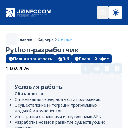
Главная
Карьера
Детали
Python-разработчик
Полная занятость
3-6
Главный офис
10.02.2026
Условия работы
Обязанности:
Оптимизация серверной части приложений.
Осуществление интеграции программных
модулей и компонентов.
Интеграция с внешними и внутренними API.
Разработка новых и развитие существующих
сервисов.