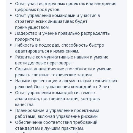
Опыт участия в крупных проектах или внедрения
цифровых продуктов.
Опыт управления командами и участия в
стратегических инициативах будет
преимуществом.
Лидерство и умение правильно распределять
приоритеты.
Гибкость в подходах, способность быстро
адаптироваться к изменениям.
Развитые коммуникативные навыки и умение
вести деловые переговоры.
Сильные аналитические способности и умение
решать сложные технические задачи.
Навыки презентации и аргументации технических
решений Опыт управления командой от 2 лет.
Опыт управления командой системных
аналитиков, постановка задач, контроль
качества.
Планирование и управление проектными
работами, включая управление рисками.
Обеспечение соответствия требований
стандартам и лучшим практикам.