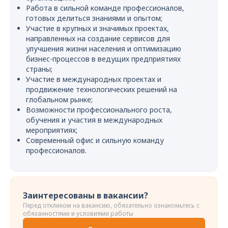
Работа в сильной команде профессионалов,
готовых делиться знаниями и опытом;
Участие в крупных и значимых проектах,
направленных на создание сервисов для
улучшения жизни населения и оптимизацию
бизнес-процессов в ведущих предприятиях
страны;
Участие в международных проектах и
продвижение технологических решений на
глобальном рынке;
Возможности профессионального роста,
обучения и участия в международных
мероприятиях;
Современный офис и сильную команду
профессионалов.
Заинтересованы в вакансии?
Перед откликом на вакансию, обязательно ознакомьтесь с
обязанностями и условиями работы