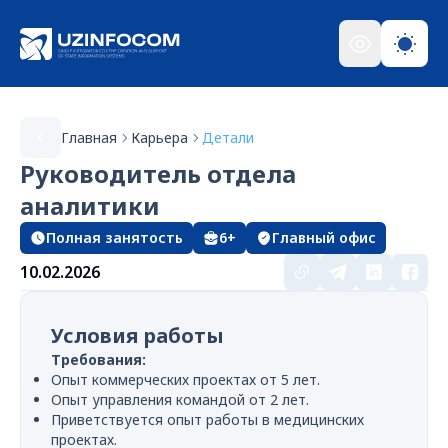
Главная
Карьера
Детали
Руководитель отдела
аналитики
Полная занятость
6+
Главный офис
10.02.2026
Условия работы
Требования:
Опыт коммерческих проектах от 5 лет.
Опыт управления командой от 2 лет.
Приветствуется опыт работы в медицинских
проектах.