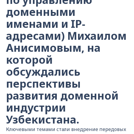
доменными
именами и IP-
адресами) Михаилом
Анисимовым, на
которой
обсуждались
перспективы
развития доменной
индустрии
Узбекистана.
Ключевыми темами стали внедрение передовых