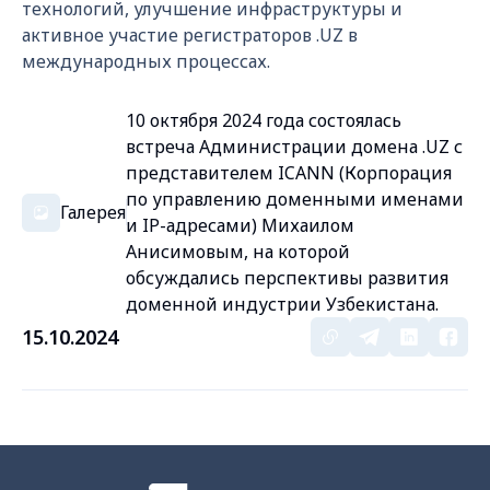
технологий, улучшение инфраструктуры и
активное участие регистраторов .UZ в
международных процессах.
10 октября 2024 года состоялась
встреча Администрации домена .UZ с
представителем ICANN (Корпорация
по управлению доменными именами
Галерея
и IP-адресами) Михаилом
Анисимовым, на которой
обсуждались перспективы развития
доменной индустрии Узбекистана.
15.10.2024