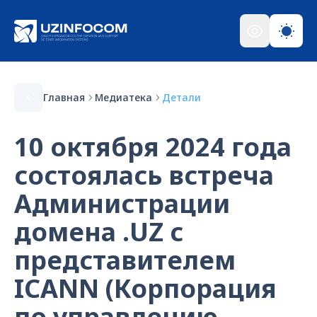
Главная
Медиатека
Детали
10 октября 2024 года
состоялась встреча
Администрации
домена .UZ с
представителем
ICANN (Корпорация
по управлению