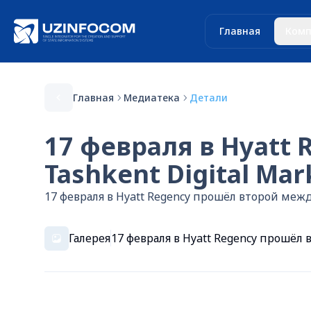
Главная
Комп
Главная
Медиатека
Детали
17 февраля в Hyatt
Tashkent Digital Ma
17 февраля в Hyatt Regency прошёл второй межд
Галерея
17 февраля в Hyatt Regency прошёл