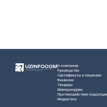
О компании
Руководство
Сертификаты и лицензии
Вакансии
Тендеры
Меморандумы
Противодействие коррупци
Медиатека