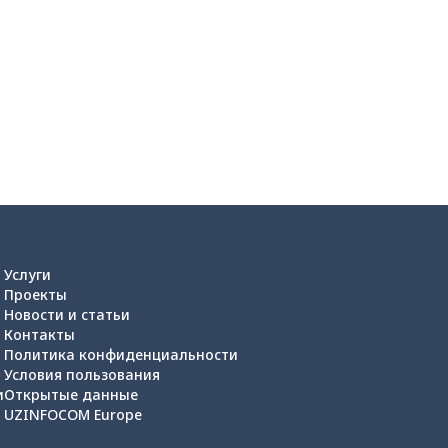
Услуги
Проекты
Новости и статьи
Контакты
Политика конфиденциальности
Условия пользования
и
Открытые данные
UZINFOCOM Europe