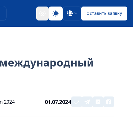
ы
Оставить заявку
й международный
01.07.2024
m 2024