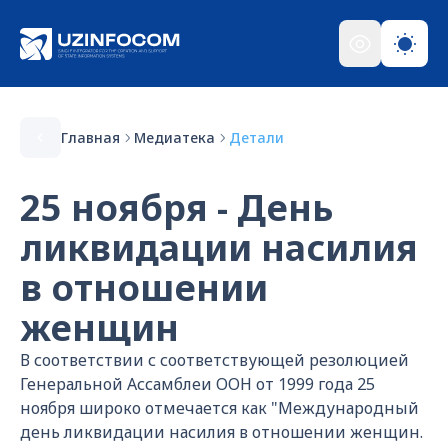
Главная
Медиатека
Детали
25 ноября - День
ликвидации насилия
в отношении
женщин
В соответствии с соответствующей резолюцией
Генеральной Ассамблеи ООН от 1999 года 25
ноября широко отмечается как "Международный
день ликвидации насилия в отношении женщин.