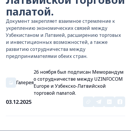
палатой.
Документ закрепляет взаимное стремление к
укреплению экономических связей между
Узбекистаном и Латвией, расширению торговых
и инвестиционных возможностей, а также
развитию сотрудничества между
предпринимателями обеих стран.
26 ноября был подписан Меморандум
о сотрудничестве между UZINFOCOM
Галерея
Europe и Узбекско-Латвийской
торговой палатой.
03.12.2025