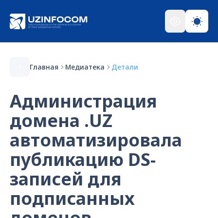
Главная
Медиатека
Детали
Администрация
домена .UZ
автоматизировала
публикацию DS-
записей для
подписанных
доменов