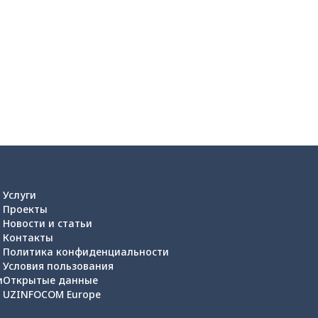
Услуги
Проекты
Новости и статьи
Контакты
Политика конфиденциальности
Условия пользования
и
Открытые данные
UZINFOCOM Europe