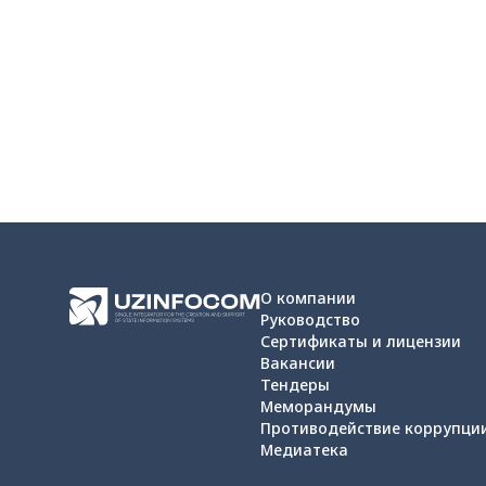
О компании
Руководство
Сертификаты и лицензии
Вакансии
Тендеры
Меморандумы
Противодействие коррупци
Медиатека