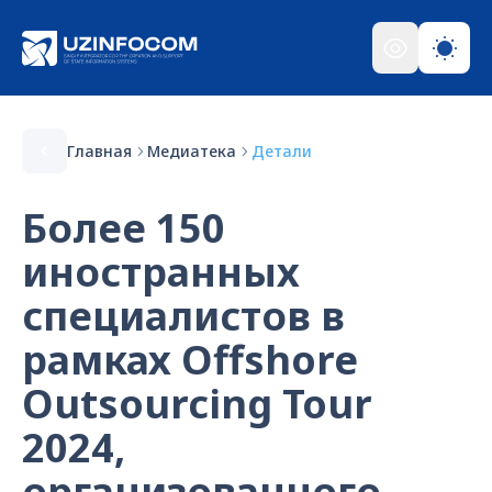
Главная
Медиатека
Детали
Более 150
иностранных
специалистов в
рамках Offshore
Outsourcing Tour
2024,
организованного