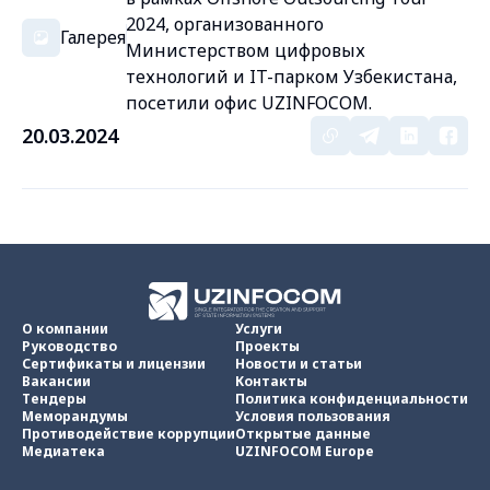
2024, организованного
Галерея
Министерством цифровых
технологий и IT-парком Узбекистана,
посетили офис UZINFOCOM.
20.03.2024
О компании
Услуги
Руководство
Проекты
Сертификаты и лицензии
Новости и статьи
Вакансии
Контакты
Тендеры
Политика конфиденциальности
Меморандумы
Условия пользования
Противодействие коррупции
Открытые данные
Медиатека
UZINFOCOM Europe