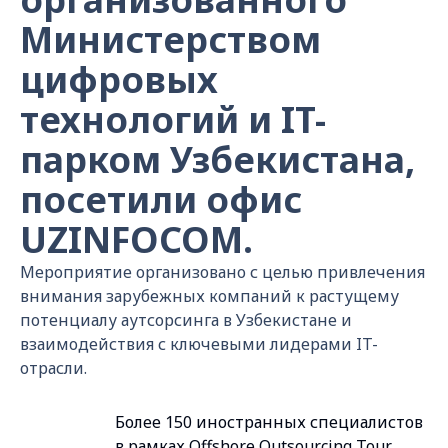
Министерством
цифровых
технологий и IT-
парком Узбекистана,
посетили офис
UZINFOCOM.
Мероприятие организовано с целью привлечения
внимания зарубежных компаний к растущему
потенциалу аутсорсинга в Узбекистане и
взаимодействия с ключевыми лидерами IT-
отрасли.
Более 150 иностранных специалистов
в рамках Offshore Outsourcing Tour