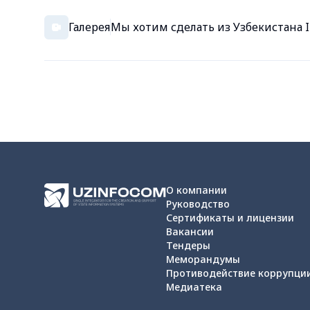
Галерея
Мы хотим сделать из Узбекистана I
О компании
Руководство
Сертификаты и лицензии
Вакансии
Тендеры
Меморандумы
Противодействие коррупци
Медиатека