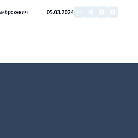
05.03.2024
 Амброзевич