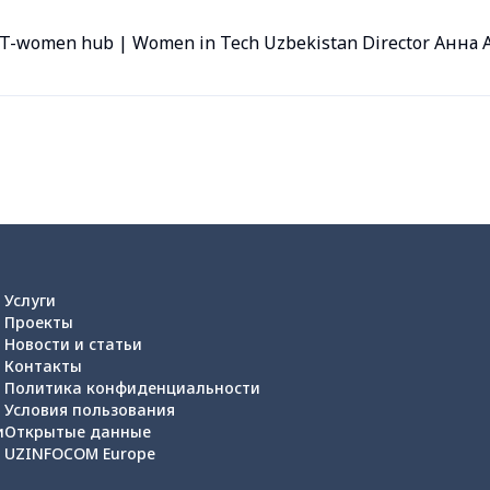
T-women hub | Women in Tech Uzbekistan Director Анна
Услуги
Проекты
Новости и статьи
Контакты
Политика конфиденциальности
Условия пользования
и
Открытые данные
UZINFOCOM Europe