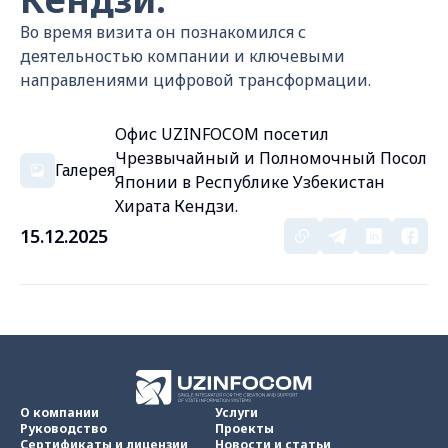
Во время визита он познакомился с
деятельностью компании и ключевыми
направлениями цифровой трансформации.
Офис UZINFOCOM посетил
Чрезвычайный и Полномочный Посол
Галерея
Японии в Республике Узбекистан
Хирата Кендзи.
15.12.2025
О компании
Услуги
Руководство
Проекты
Сертификаты и лицензии
Новости и статьи