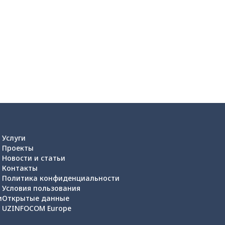
Услуги
Проекты
Новости и статьи
Контакты
Политика конфиденциальности
Условия пользования
и
Открытые данные
UZINFOCOM Europe