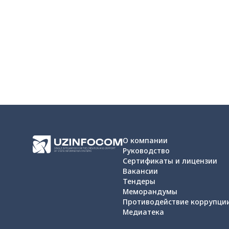
О компании
Руководство
Сертификаты и лицензии
Вакансии
Тендеры
Меморандумы
Противодействие коррупци
Медиатека