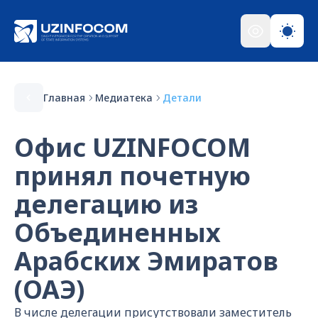
Главная
Медиатека
Детали
Офис UZINFOCOM
принял почетную
делегацию из
Объединенных
Арабских Эмиратов
(ОАЭ)
В числе делегации присутствовали заместитель