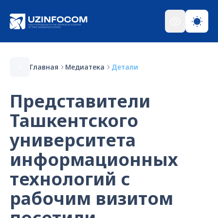
Главная
Медиатека
Детали
Представители
Ташкентского
университета
информационных
технологий с
рабочим визитом
посетили