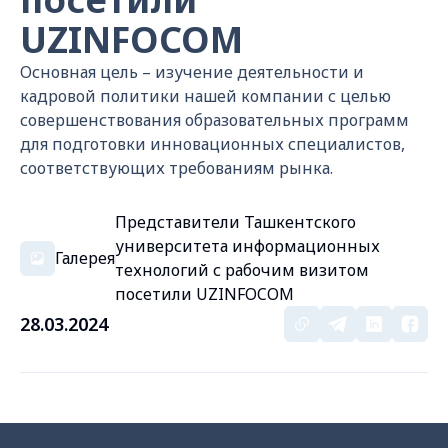
UZINFOCOM
Основная цель – изучение деятельности и
кадровой политики нашей компании с целью
совершенствования образовательных программ
для подготовки инновационных специалистов,
соответствующих требованиям рынка.
Представители Ташкентского
университета информационных
Галерея
технологий с рабочим визитом
посетили UZINFOCOM
28.03.2024