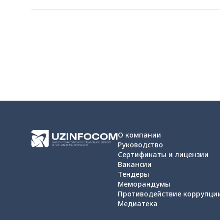
О компании
Руководство
Сертификаты и лицензии
Вакансии
Тендеры
Меморандумы
Противодействие коррупци
Медиатека