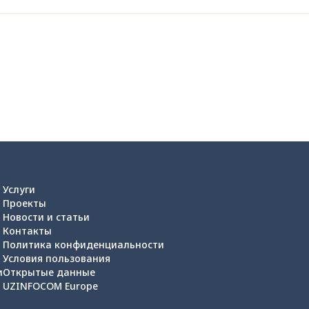
Услуги
Проекты
Новости и статьи
Контакты
Политика конфиденциальности
Условия пользования
и
Открытые данные
UZINFOCOM Europe