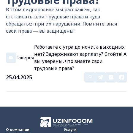
В этом видеоролике мы расскажем, как
отстаивать свои трудовые права и куда
обращаться при их нарушении. Помните: зная
свои права — вы защищены!
Работаете с утра до ночи, а выходных
нет? Задерживают зарплату? Стойте! А
Галерея
вы уверены, что знаете свои
трудовые права?
25.04.2025
О компании
Услуги