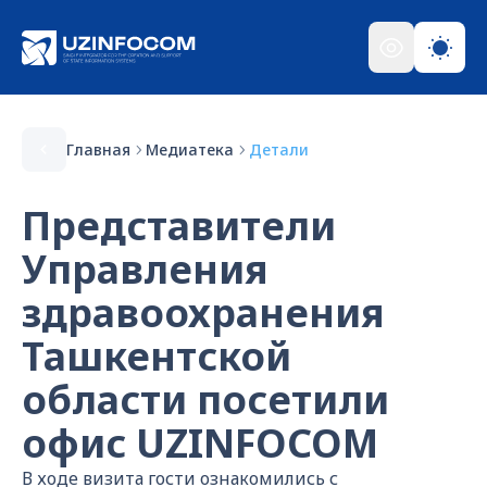
Главная
Медиатека
Детали
Представители
Управления
здравоохранения
Ташкентской
области посетили
офис UZINFOCOM
В ходе визита гости ознакомились с