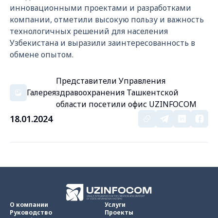
инновационными проектами и разработками
компании, отметили высокую пользу и важность
технологичных решений для населения
Узбекистана и выразили заинтересованность в
обмене опытом.
Представители Управления
Галерея
здравоохранения Ташкентской
области посетили офис UZINFOCOM
18.01.2024
О компании
Услуги
Руководство
Проекты